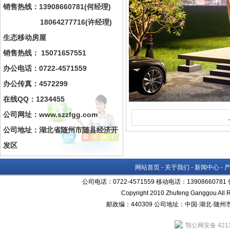
销售热线：13908660781(何经理)
18064277716(许经理)
生态移动房屋
销售热线： 15071657551
办公电话：0722-4571559
办公传真：4572299
在线QQ：1234455
公司网址：www.szzfgg.com
公司地址：湖北省随州市随县经济开
发区
网站首页
-
关于我们
-
新闻中心
-
公司电话：0722-4571559 移动电话：13908660781 传
Copyright 2010 Zhufeng Ganggo
邮政编：440309 公司地址：中国·湖北·随
鄂公网安备 4213