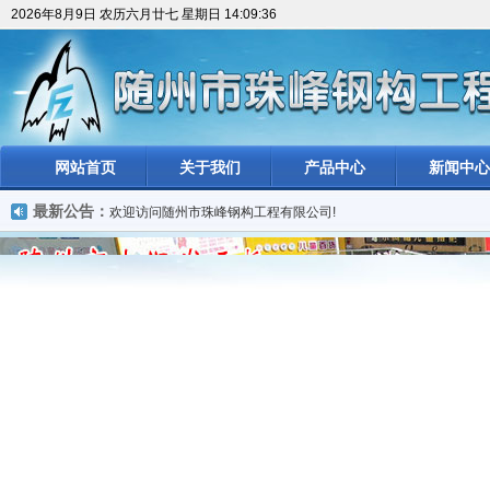
2026年8月9日 农历六月廿七 星期日 14:09:36
网站首页
关于我们
产品中心
新闻中心
最新公告：
欢迎访问随州市珠峰钢构工程有限公司!